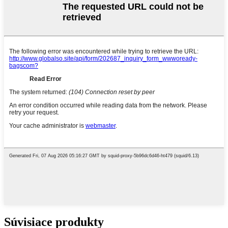
Súvisiace produkty