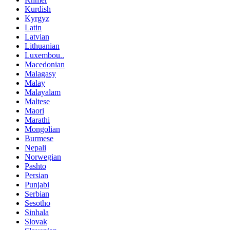
Kurdish
Kyrgyz
Latin
Latvian
Lithuanian
Luxembou..
Macedonian
Malagasy
Malay
Malayalam
Maltese
Maori
Marathi
Mongolian
Burmese
Nepali
Norwegian
Pashto
Persian
Punjabi
Serbian
Sesotho
Sinhala
Slovak