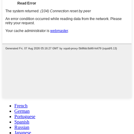
French
German
Portuguese
Spanish
Russian
Japanese