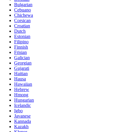
Bulgarian
Cebuano
Chichewa
Corsican
Croatian
Dutch
Estonian
Filipino
Finnish
Frisian
Galician
Georgian
Gujarati
Haitian
Hausa
Hawaiian
Hebrew
Hmong
Hungarian
Icelandic
Igbo
Javanese
Kannada
Kazakh
Khmer