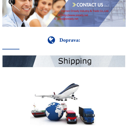
Doprava: