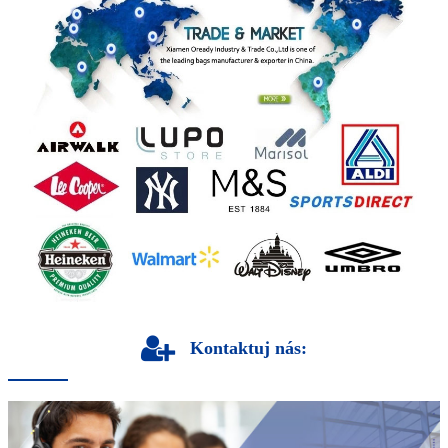
Kontaktuj nás: