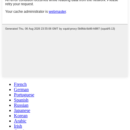
French
German
Portuguese
Spanish
Russian
Japanese
Korean
Arabic
Irish