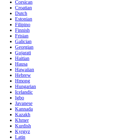
Corsican
Croatian
Dutch
Estonian
Filipino
Finnish
Frisian
Galician
Georgian
Gujarati
Haitian
Hausa
Hawaiian
Hebrew
Hmong
Hungarian
Icelandic
Igbo
Javanese
Kannada
Kazakh
Khmer
Kurdish
Kyrgyz
Latin